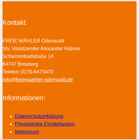
Kontakt:
FREIE WÄHLER Odenwald
Stv. Vorsitzender Alexander Hübner
Schwimmbadstraße 14
64747 Breuberg
Telefon: 0170-6475470
info@freiewaehler-odenwald.de
Informationen:
Datenschutzerklärung
Privatsphäre Einstellungen
Impressum