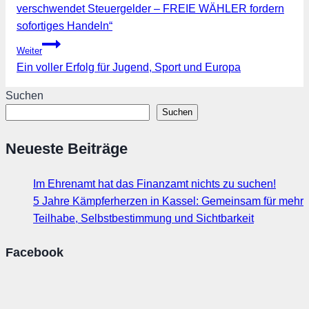
verschwendet Steuergelder – FREIE WÄHLER fordern
sofortiges Handeln“
Weiter
Ein voller Erfolg für Jugend, Sport und Europa
Suchen
Suchen
Neueste Beiträge
Im Ehrenamt hat das Finanzamt nichts zu suchen!
5 Jahre Kämpferherzen in Kassel: Gemeinsam für mehr
Teilhabe, Selbstbestimmung und Sichtbarkeit
Facebook