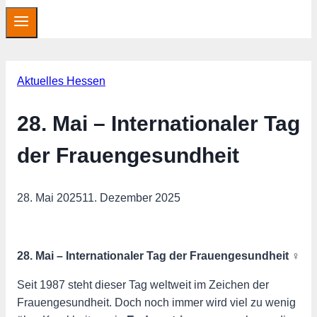
Aktuelles Hessen
28. Mai – Internationaler Tag
der Frauengesundheit
28. Mai 2025
11. Dezember 2025
28. Mai – Internationaler Tag der Frauengesundheit ♀️
Seit 1987 steht dieser Tag weltweit im Zeichen der
Frauengesundheit. Doch noch immer wird viel zu wenig