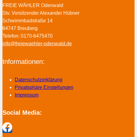
FREIE WÄHLER Odenwald
Stv. Vorsitzender Alexander Hübner
Schwimmbadstraße 14
64747 Breuberg
Telefon: 0170-6475470
info@freiewaehler-odenwald.de
Informationen:
Datenschutzerklärung
Privatsphäre Einstellungen
Impressum
Social Media: