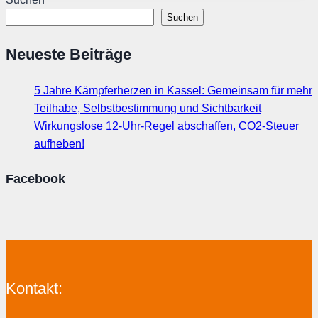
den
Suchen
28.04.2023
Neueste Beiträge
5 Jahre Kämpferherzen in Kassel: Gemeinsam für mehr
Teilhabe, Selbstbestimmung und Sichtbarkeit
Wirkungslose 12-Uhr-Regel abschaffen, CO2-Steuer
aufheben!
Facebook
Kontakt: