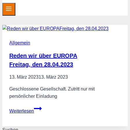
Allgemein
Reden wir über EUROPA
Freitag, den 28.04.2023
13. März 2023
13. März 2023
Geschlossene Gesellschaft. Zutritt nur mit
persönlicher Einladung
Reden
Weiterlesen
wir
über
EUROPAFreitag,
Suchen