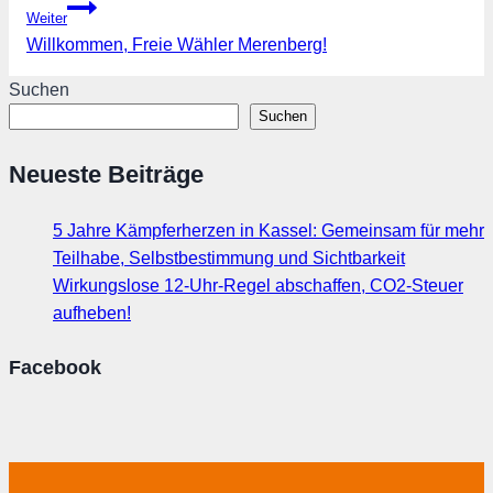
Weiter
Willkommen, Freie Wähler Merenberg!
Suchen
Suchen
Neueste Beiträge
5 Jahre Kämpferherzen in Kassel: Gemeinsam für mehr
Teilhabe, Selbstbestimmung und Sichtbarkeit
Wirkungslose 12-Uhr-Regel abschaffen, CO2-Steuer
aufheben!
Facebook