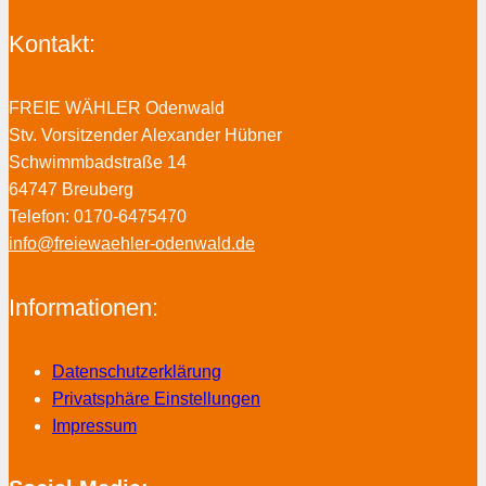
Kontakt:
FREIE WÄHLER Odenwald
Stv. Vorsitzender Alexander Hübner
Schwimmbadstraße 14
64747 Breuberg
Telefon: 0170-6475470
info@freiewaehler-odenwald.de
Informationen:
Datenschutzerklärung
Privatsphäre Einstellungen
Impressum