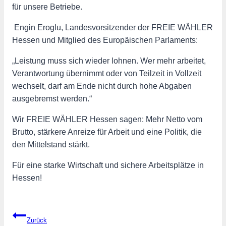
für unsere Betriebe.
️ Engin Eroglu, Landesvorsitzender der FREIE WÄHLER
Hessen und Mitglied des Europäischen Parlaments:
„Leistung muss sich wieder lohnen. Wer mehr arbeitet,
Verantwortung übernimmt oder von Teilzeit in Vollzeit
wechselt, darf am Ende nicht durch hohe Abgaben
ausgebremst werden.“
Wir FREIE WÄHLER Hessen sagen: Mehr Netto vom
Brutto, stärkere Anreize für Arbeit und eine Politik, die
den Mittelstand stärkt.
Für eine starke Wirtschaft und sichere Arbeitsplätze in
Hessen!
Beitragsnavigation
Zurück