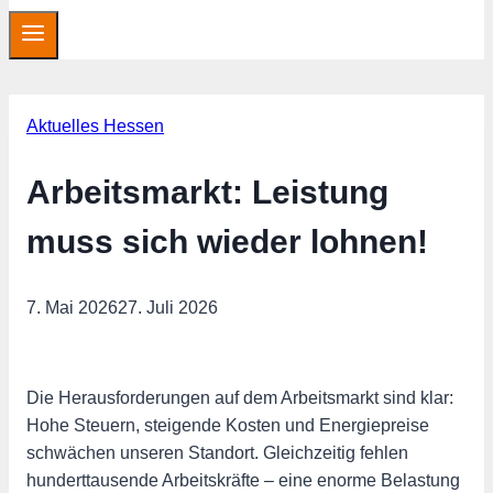
Aktuelles Hessen
Arbeitsmarkt: Leistung
muss sich wieder lohnen!
7. Mai 2026
27. Juli 2026
Die Herausforderungen auf dem Arbeitsmarkt sind klar:
Hohe Steuern, steigende Kosten und Energiepreise
schwächen unseren Standort. Gleichzeitig fehlen
hunderttausende Arbeitskräfte – eine enorme Belastung