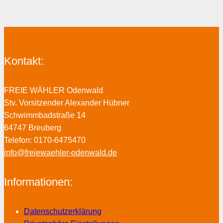
Kontakt:
FREIE WÄHLER Odenwald
Stv. Vorsitzender Alexander Hübner
Schwimmbadstraße 14
64747 Breuberg
Telefon: 0170-6475470
info@freiewaehler-odenwald.de
Informationen:
Datenschutzerklärung