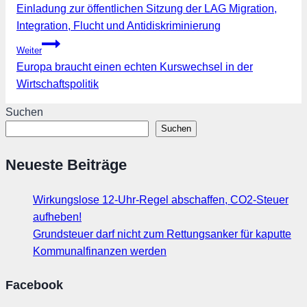
Einladung zur öffentlichen Sitzung der LAG Migration,
Integration, Flucht und Antidiskriminierung
Weiter
Europa braucht einen echten Kurswechsel in der
Wirtschaftspolitik
Suchen
Suchen
Neueste Beiträge
Wirkungslose 12-Uhr-Regel abschaffen, CO2-Steuer
aufheben!
Grundsteuer darf nicht zum Rettungsanker für kaputte
Kommunalfinanzen werden
Facebook