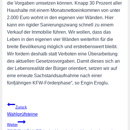
die Vorgaben umsetzen können. Knapp 30 Prozent aller
Haushalte mit einem Monatsnettoeinkommen von unter
2.000 Euro wohnt in den eigenen vier Wänden. Hier
kann ein rigider Sanierungszwang schnell zu einem
Verkauf der Immobilie führen. Wir wollen, dass das
Leben in den eigenen vier Wänden weiterhin für die
breite Bevölkerung möglich und erstrebenswert bleibt.
Wir fordern deshalb statt Verboten eine Überarbeitung
des aktuellen Gesetzesvorgaben. Damit dieses sich an
der Lebensrealität der Bürger orientiert, setzen wir auf
eine erneute Sachstandsaufnahme nach einer
fünfjährigen KFW-Förderphase“, so Engin Eroglu.
Beitragsnavigation
Zurück
Wahlprüfsteine
Weiter