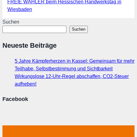
FREIE WÄHLER beim Hessischen Handwerkstag in
Wiesbaden
Suchen
Suchen
Neueste Beiträge
5 Jahre Kämpferherzen in Kassel: Gemeinsam für mehr
Teilhabe, Selbstbestimmung und Sichtbarkeit
Wirkungslose 12-Uhr-Regel abschaffen, CO2-Steuer
aufheben!
Facebook