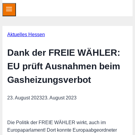
Aktuelles Hessen
Dank der FREIE WÄHLER:
EU prüft Ausnahmen beim
Gasheizungsverbot
23. August 2023
23. August 2023
Die Politik der FREIE WÄHLER wirkt, auch im
Europaparlament! Dort konnte Europaabgeordneter