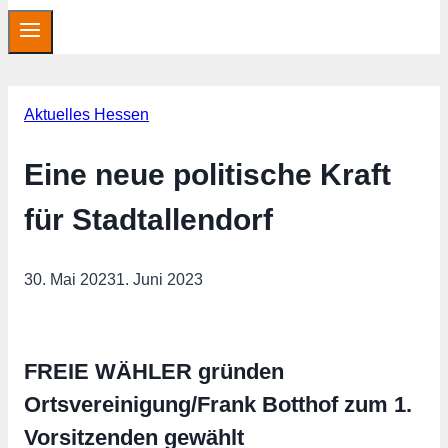
Aktuelles Hessen
Eine neue politische Kraft
für Stadtallendorf
30. Mai 2023
1. Juni 2023
FREIE WÄHLER gründen
Ortsvereinigung/Frank Botthof zum 1.
Vorsitzenden gewählt