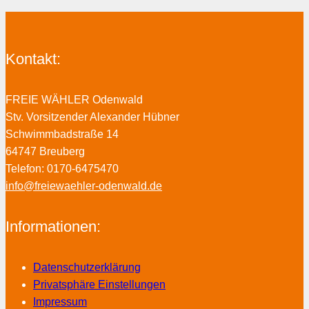
Kontakt:
FREIE WÄHLER Odenwald
Stv. Vorsitzender Alexander Hübner
Schwimmbadstraße 14
64747 Breuberg
Telefon: 0170-6475470
info@freiewaehler-odenwald.de
Informationen:
Datenschutzerklärung
Privatsphäre Einstellungen
Impressum