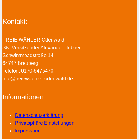
Kontakt:
FREIE WÄHLER Odenwald
Stv. Vorsitzender Alexander Hübner
Schwimmbadstraße 14
64747 Breuberg
Telefon: 0170-6475470
info@freiewaehler-odenwald.de
Informationen:
Datenschutzerklärung
Privatsphäre Einstellungen
Impressum