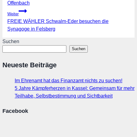
Offenbach
Weiter
FREIE WÄHLER Schwalm-Eder besuchen die
Synagoge in Felsberg
Suchen
Suchen
Neueste Beiträge
Im Ehrenamt hat das Finanzamt nichts zu suchen!
5 Jahre Kämpferherzen in Kassel: Gemeinsam für mehr
Teilhabe, Selbstbestimmung und Sichtbarkeit
Facebook