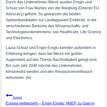
Durch das Unternehmen Merck wurden Eroglu und
Schulz von Frau Marlies von der Malsburg (Director EU
Advocacy) geführt. So gewannen die beiden
Spitzenkandidaten zur Landtagswahl Einblicke in die
verschiedenen Bereiche des Wissenschafts- und
Technologieunternehmens, wie Healthcare, Life Science
und Electronics.
Laura Schulz und Engin Eroglu konnten außerdem in
Erfahrung bringen, dass bei Merck ein großer
Augenmerk auf das Thema Nachhaltigkeit gelegt wird.
Bis zum Jahr 2040 möchte das Unternehmen
klimaneutra werden und den Ressourcenverbrauch
reduzieren. (ts)
Beitragsnavigation
Zurück
Europa verbessern – Engin Eroglu, MdEP zu Gast in