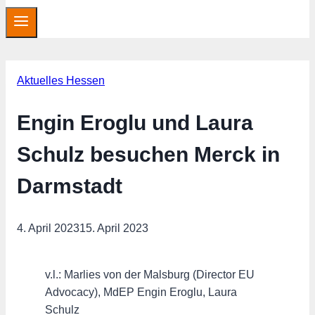
Aktuelles Hessen
Engin Eroglu und Laura
Schulz besuchen Merck in
Darmstadt
4. April 2023
15. April 2023
v.l.: Marlies von der Malsburg (Director EU
Advocacy), MdEP Engin Eroglu, Laura
Schulz