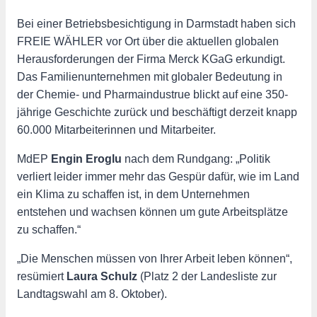
Bei einer Betriebsbesichtigung in Darmstadt haben sich
FREIE WÄHLER vor Ort über die aktuellen globalen
Herausforderungen der Firma Merck KGaG erkundigt.
Das Familienunternehmen mit globaler Bedeutung in
der Chemie- und Pharmaindustrue blickt auf eine 350-
jährige Geschichte zurück und beschäftigt derzeit knapp
60.000 Mitarbeiterinnen und Mitarbeiter.
MdEP
Engin Eroglu
nach dem Rundgang: „Politik
verliert leider immer mehr das Gespür dafür, wie im Land
ein Klima zu schaffen ist, in dem Unternehmen
entstehen und wachsen können um gute Arbeitsplätze
zu schaffen.“
„Die Menschen müssen von Ihrer Arbeit leben können“,
resümiert
Laura Schulz
(Platz 2 der Landesliste zur
Landtagswahl am 8. Oktober).