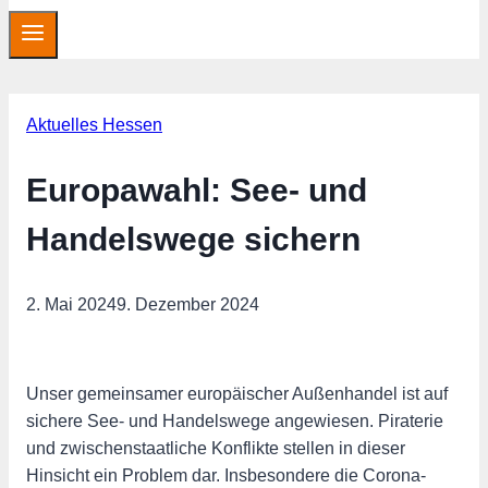
Aktuelles Hessen
Europawahl: See- und
Handelswege sichern
2. Mai 2024
9. Dezember 2024
Unser gemeinsamer europäischer Außenhandel ist auf
sichere See- und Handelswege angewiesen. Piraterie
und zwischenstaatliche Konflikte stellen in dieser
Hinsicht ein Problem dar. Insbesondere die Corona-