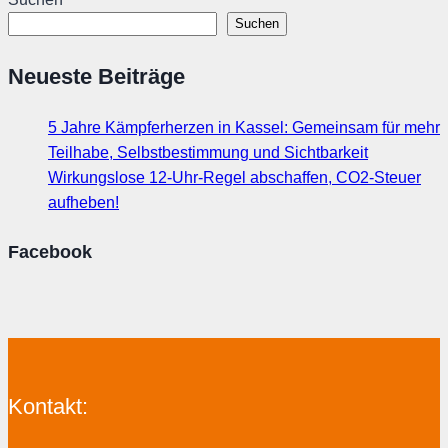
Suchen
Neueste Beiträge
5 Jahre Kämpferherzen in Kassel: Gemeinsam für mehr
Teilhabe, Selbstbestimmung und Sichtbarkeit
Wirkungslose 12-Uhr-Regel abschaffen, CO2-Steuer
aufheben!
Facebook
Kontakt: