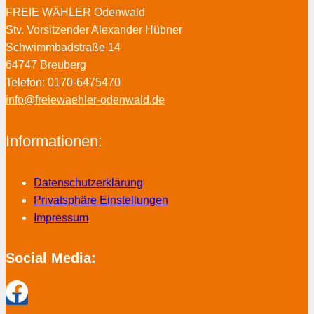
FREIE WÄHLER Odenwald
Stv. Vorsitzender Alexander Hübner
Schwimmbadstraße 14
64747 Breuberg
Telefon: 0170-6475470
info@freiewaehler-odenwald.de
Informationen:
Datenschutzerklärung
Privatsphäre Einstellungen
Impressum
Social Media: