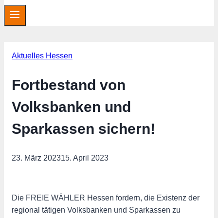
Aktuelles Hessen
Fortbestand von
Volksbanken und
Sparkassen sichern!
23. März 2023
15. April 2023
Die FREIE WÄHLER Hessen fordern, die Existenz der
regional tätigen Volksbanken und Sparkassen zu