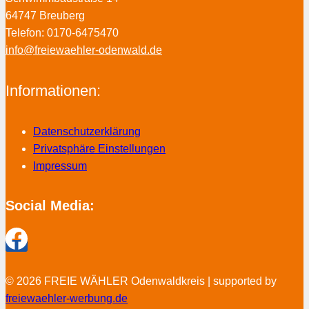
64747 Breuberg
Telefon: 0170-6475470
info@freiewaehler-odenwald.de
Informationen:
Datenschutzerklärung
Privatsphäre Einstellungen
Impressum
Social Media:
© 2026 FREIE WÄHLER Odenwaldkreis | supported by
freiewaehler-werbung.de