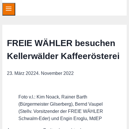
FREIE WÄHLER besuchen
Kellerwälder Kaffeerösterei
23. März 2022
4. November 2022
Foto v.l.: Kim Noack, Rainer Barth
(Bürgermeister Gilserberg), Bernd Vaupel
(Stellv. Vorsitzender der FREIE WÄHLER
Schwalm-Eder) und Engin Eroglu, MdEP