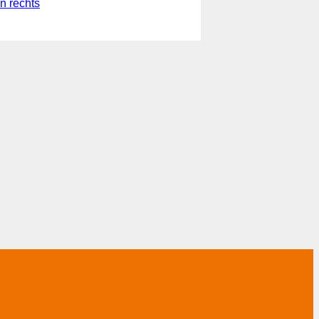
n rechts