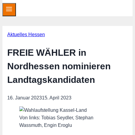
Aktuelles Hessen
FREIE WÄHLER in
Nordhessen nominieren
Landtagskandidaten
16. Januar 2023
15. April 2023
Von links: Tobias Seydler, Stephan
Wassmuth, Engin Eroglu