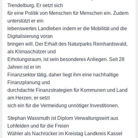
Trendelburg. Er setzt sich
für eine Politik von Menschen für Menschen ein. Zudem
unterstützt er ein
lebenswertes Landleben indem er die Mobilität und die
Digitalisierung voran
bringen will. Der Erhalt des Naturparks Reinhardswald,
als Klimaschützer und
Erholungsraum, ist sein besonderes Anliegen. Seit 28
Jahren ist er im
Finanzsektor tätig, daher liegt ihm eine nachhaltige
Finanzplanung und
durchdachte Finanzstrategien für Kommunen und Land
am Herzen, er setzt
sich ein für die Vermeidung unnötiger Investitionen.
Stephan Wassmuth ist Diplom Verwaltungswirt aus
Lohfelden und für die Freien
Wähler als Nachrücker im Kreistag Landkreis Kassel