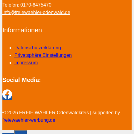
Telefon: 0170-6475470
info@freiewaehler-odenwald.de
Informationen:
Datenschutzerklärung
Privatsphäre Einstellungen
Impressum
Social Media:
© 2026 FREIE WÄHLER Odenwaldkreis | supported by
freiewaehler-werbung.de