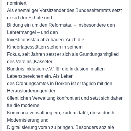
nominiert.
Als ehemaliger Vorsitzender des Bundeselternrats setzt
er sich für Schule und
Bildung ein um den Reformstau – insbesondere den
Lehrermangel – und den
Investitionsstau abzubauen. Auch die
Kindertagesstätten stehen in seinem
Fokus, seit Jahren setzt er sich als Gründungsmitglied
des Vereins ‚Kasseler
Bündnis Inklusion e.V.‘ für die Inklusion in allen
Lebensbereichen ein. Als Leiter
des Ordnungsamtes in Borken ist er täglich mit den
Herausforderungen der
öffentlichen Verwaltung konfrontiert und setzt sich daher
für die moderne
Kommunalverwaltung ein, zudem dafür, diese durch
Modernisierung und
Digitalisierung voran zu bringen. Besonders soziale