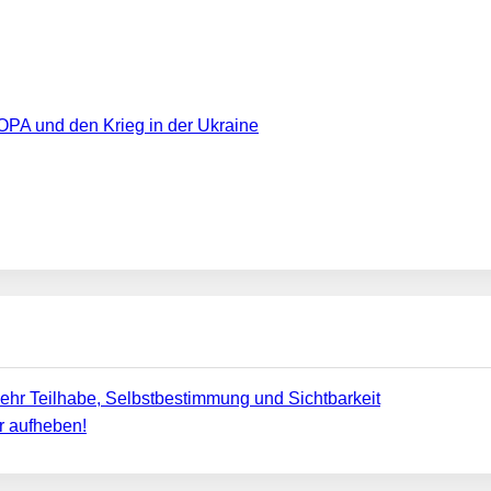
PA und den Krieg in der Ukraine
ehr Teilhabe, Selbstbestimmung und Sichtbarkeit
r aufheben!