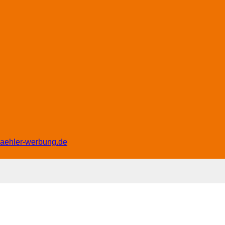
waehler-werbung.de