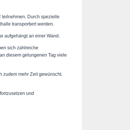
 teilnehmen. Durch spezielle
alle transportiert werden.
bar aufgehängt an einer Wand.
en sich zahlreiche
 an diesem gelungenen Tag viele
ch zudem mehr Zeit gewünscht.
 fortzusetzen und