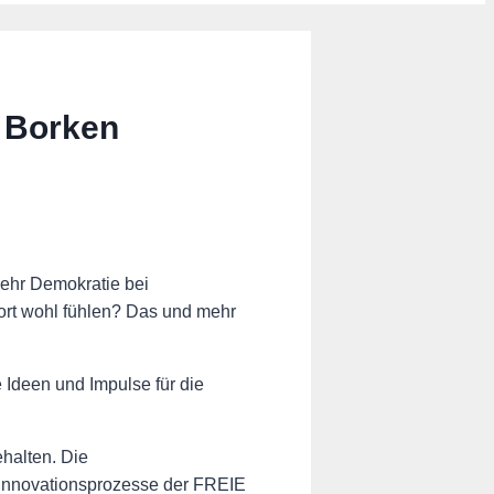
 Borken
mehr Demokratie bei
ort wohl fühlen? Das und mehr
Ideen und Impulse für die
halten. Die
 Innovationsprozesse der FREIE