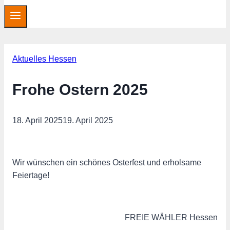
Aktuelles Hessen
Frohe Ostern 2025
18. April 2025
19. April 2025
Wir wünschen ein schönes Osterfest und erholsame
Feiertage!
FREIE WÄHLER Hessen