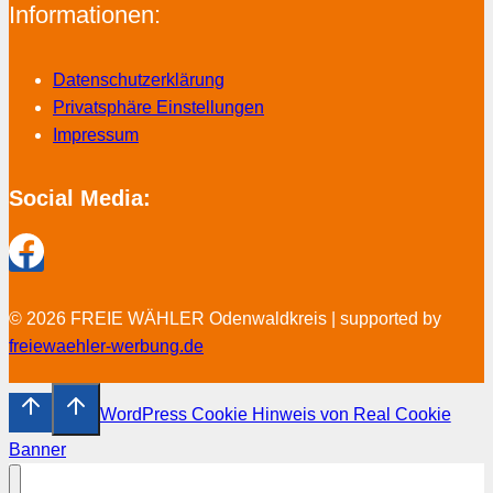
Informationen:
Datenschutzerklärung
Privatsphäre Einstellungen
Impressum
Social Media:
© 2026 FREIE WÄHLER Odenwaldkreis | supported by
freiewaehler-werbung.de
WordPress Cookie Hinweis von Real Cookie
Banner