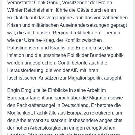
Veranstalter Cenk Gönül, Vorsitzender der Freien
Wähler Reichelsheim, führte die Gäste durch einen
Rückblick auf das vergangene Jahr, das von zahlreichen
Krisen und militärischen Auseinandersetzungen geprägt
war, die auch unsere Region direkt betrafen. Themen
wie der Ukraine-Krieg, der Konflikt zwischen
Palästinensern und Israelis, die Energiekrise, die
Inflation und die umstrittene Politik der Bundesrepublik
wurden angesprochen. Gönül betonte auch die
Herausforderung, die von der AfD mit ihren
faschistischen Ansätzen zur Migrationspolitik ausgeht.
Engin Eroglu teilte Einblicke in seine Arbeit im
Europaparlament und sprach über die Migration sowie
den Fachkräftemangel in Deutschland. Er betonte die
Möglichkeit, Fachkräfte aus Europa zu rekrutieren, um
den Arbeitsmarkt zu stärken, insbesondere angesichts
der hohen Arbeitslosigkeit in einigen europäischen