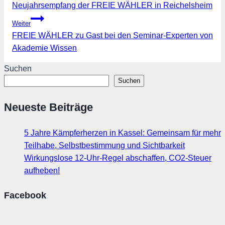
Neujahrsempfang der FREIE WÄHLER in Reichelsheim
Weiter
FREIE WÄHLER zu Gast bei den Seminar-Experten von
Akademie Wissen
Suchen
Suchen
Neueste Beiträge
5 Jahre Kämpferherzen in Kassel: Gemeinsam für mehr
Teilhabe, Selbstbestimmung und Sichtbarkeit
Wirkungslose 12-Uhr-Regel abschaffen, CO2-Steuer
aufheben!
Facebook