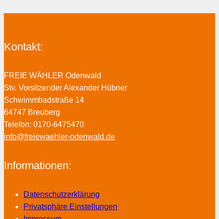
Kontakt:
FREIE WÄHLER Odenwald
Stv. Vorsitzender Alexander Hübner
Schwimmbadstraße 14
64747 Breuberg
Telefon: 0170-6475470
info@freiewaehler-odenwald.de
Informationen:
Datenschutzerklärung
Privatsphäre Einstellungen
Impressum