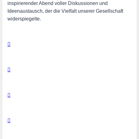
inspirierender Abend voller Diskussionen und
Ideenaustausch, der die Vielfalt unserer Gesellschaft
widerspiegelte.