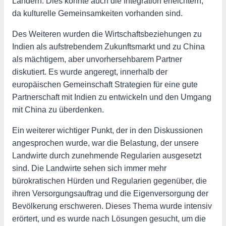
Ländern. Dies könnte auch die Integration erleichtern,
da kulturelle Gemeinsamkeiten vorhanden sind.
Des Weiteren wurden die Wirtschaftsbeziehungen zu
Indien als aufstrebendem Zukunftsmarkt und zu China
als mächtigem, aber unvorhersehbarem Partner
diskutiert. Es wurde angeregt, innerhalb der
europäischen Gemeinschaft Strategien für eine gute
Partnerschaft mit Indien zu entwickeln und den Umgang
mit China zu überdenken.
Ein weiterer wichtiger Punkt, der in den Diskussionen
angesprochen wurde, war die Belastung, der unsere
Landwirte durch zunehmende Regularien ausgesetzt
sind. Die Landwirte sehen sich immer mehr
bürokratischen Hürden und Regularien gegenüber, die
ihren Versorgungsauftrag und die Eigenversorgung der
Bevölkerung erschweren. Dieses Thema wurde intensiv
erörtert, und es wurde nach Lösungen gesucht, um die