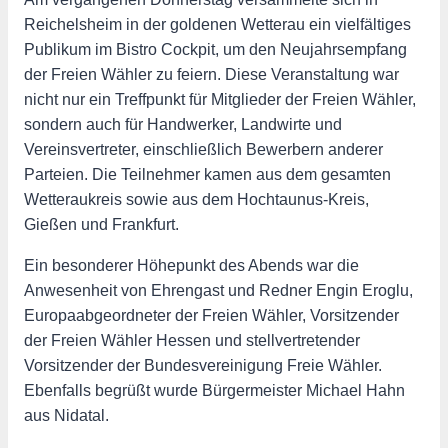
Reichelsheim in der goldenen Wetterau ein vielfältiges
Publikum im Bistro Cockpit, um den Neujahrsempfang
der Freien Wähler zu feiern. Diese Veranstaltung war
nicht nur ein Treffpunkt für Mitglieder der Freien Wähler,
sondern auch für Handwerker, Landwirte und
Vereinsvertreter, einschließlich Bewerbern anderer
Parteien. Die Teilnehmer kamen aus dem gesamten
Wetteraukreis sowie aus dem Hochtaunus-Kreis,
Gießen und Frankfurt.
Ein besonderer Höhepunkt des Abends war die
Anwesenheit von Ehrengast und Redner Engin Eroglu,
Europaabgeordneter der Freien Wähler, Vorsitzender
der Freien Wähler Hessen und stellvertretender
Vorsitzender der Bundesvereinigung Freie Wähler.
Ebenfalls begrüßt wurde Bürgermeister Michael Hahn
aus Nidatal.