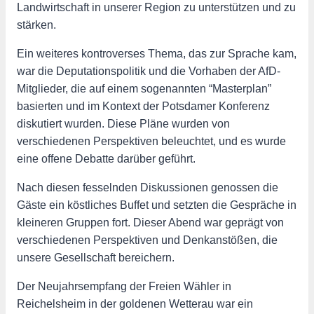
Landwirtschaft in unserer Region zu unterstützen und zu
stärken.
Ein weiteres kontroverses Thema, das zur Sprache kam,
war die Deputationspolitik und die Vorhaben der AfD-
Mitglieder, die auf einem sogenannten “Masterplan”
basierten und im Kontext der Potsdamer Konferenz
diskutiert wurden. Diese Pläne wurden von
verschiedenen Perspektiven beleuchtet, und es wurde
eine offene Debatte darüber geführt.
Nach diesen fesselnden Diskussionen genossen die
Gäste ein köstliches Buffet und setzten die Gespräche in
kleineren Gruppen fort. Dieser Abend war geprägt von
verschiedenen Perspektiven und Denkanstößen, die
unsere Gesellschaft bereichern.
Der Neujahrsempfang der Freien Wähler in
Reichelsheim in der goldenen Wetterau war ein