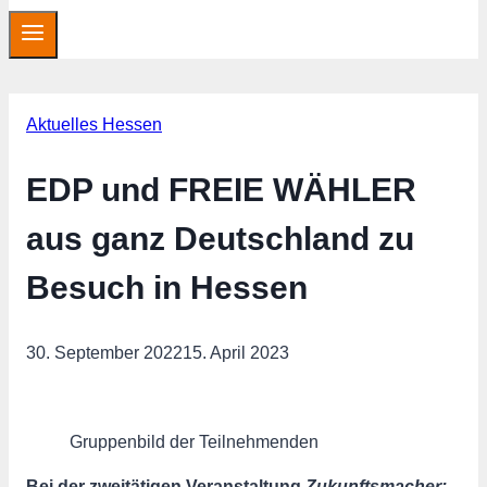
Aktuelles Hessen
EDP und FREIE WÄHLER
aus ganz Deutschland zu
Besuch in Hessen
30. September 2022
15. April 2023
Gruppenbild der Teilnehmenden
Bei der zweitätigen Veranstaltung
Zukunftsmacher: