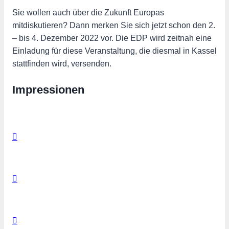
Sie wollen auch über die Zukunft Europas
mitdiskutieren? Dann merken Sie sich jetzt schon den 2.
– bis 4. Dezember 2022 vor. Die EDP wird zeitnah eine
Einladung für diese Veranstaltung, die diesmal in Kassel
stattfinden wird, versenden.
Impressionen