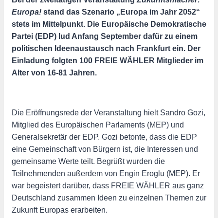
Europa!
stand das Szenario „Europa im Jahr 2052“
stets im Mittelpunkt. Die Europäische Demokratische
Partei (EDP) lud Anfang September dafür zu einem
politischen Ideenaustausch nach Frankfurt ein. Der
Einladung folgten 100 FREIE WÄHLER Mitglieder im
Alter von 16-81 Jahren.
Die Eröffnungsrede der Veranstaltung hielt Sandro Gozi,
Mitglied des Europäischen Parlaments (MEP) und
Generalsekretär der EDP. Gozi betonte, dass die EDP
eine Gemeinschaft von Bürgern ist, die Interessen und
gemeinsame Werte teilt. Begrüßt wurden die
Teilnehmenden außerdem von Engin Eroglu (MEP). Er
war begeistert darüber, dass FREIE WÄHLER aus ganz
Deutschland zusammen Ideen zu einzelnen Themen zur
Zukunft Europas erarbeiten.