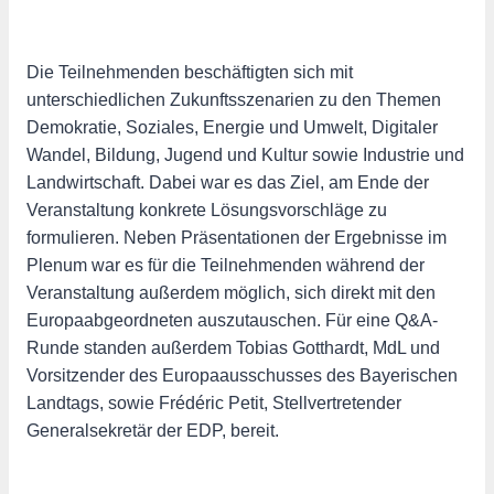
Die Teilnehmenden beschäftigten sich mit
unterschiedlichen Zukunftsszenarien zu den Themen
Demokratie, Soziales, Energie und Umwelt, Digitaler
Wandel, Bildung, Jugend und Kultur sowie Industrie und
Landwirtschaft. Dabei war es das Ziel, am Ende der
Veranstaltung konkrete Lösungsvorschläge zu
formulieren. Neben Präsentationen der Ergebnisse im
Plenum war es für die Teilnehmenden während der
Veranstaltung außerdem möglich, sich direkt mit den
Europaabgeordneten auszutauschen. Für eine Q&A-
Runde standen außerdem Tobias Gotthardt, MdL und
Vorsitzender des Europaausschusses des Bayerischen
Landtags, sowie Frédéric Petit, Stellvertretender
Generalsekretär der EDP, bereit.