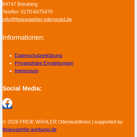
64747 Breuberg
Telefon: 0170-6475470
info@freiewaehler-odenwald.de
Informationen:
Datenschutzerklärung
Privatsphäre Einstellungen
Impressum
Social Media:
© 2026 FREIE WÄHLER Odenwaldkreis | supported by
freiewaehler-werbung.de