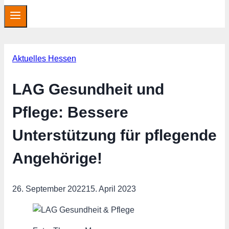
Aktuelles Hessen
LAG Gesundheit und
Pflege: Bessere
Unterstützung für pflegende
Angehörige!
26. September 2022
15. April 2023