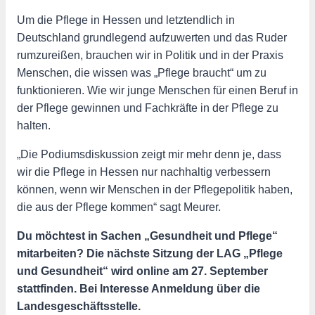
Um die Pflege in Hessen und letztendlich in
Deutschland grundlegend aufzuwerten und das Ruder
rumzureißen, brauchen wir in Politik und in der Praxis
Menschen, die wissen was „Pflege braucht“ um zu
funktionieren. Wie wir junge Menschen für einen Beruf in
der Pflege gewinnen und Fachkräfte in der Pflege zu
halten.
„Die Podiumsdiskussion zeigt mir mehr denn je, dass
wir die Pflege in Hessen nur nachhaltig verbessern
können, wenn wir Menschen in der Pflegepolitik haben,
die aus der Pflege kommen“ sagt Meurer.
Du möchtest in Sachen „Gesundheit und Pflege“
mitarbeiten? Die nächste Sitzung der LAG „Pflege
und Gesundheit“ wird online am 27. September
stattfinden. Bei Interesse Anmeldung über die
Landesgeschäftsstelle.