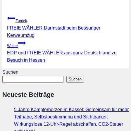
Beitragsnavigation
Zurück
FREIE WÄHLER Darmstadt beim Bessunger
Kerweumzug
Weiter
EDP und FREIE WÄHLER aus ganz Deutschland zu
Besuch in Hessen
Suchen
Suchen
Neueste Beiträge
5 Jahre Kämpferherzen in Kassel: Gemeinsam für mehr
Teilhabe, Selbstbestimmung und Sichtbarkeit
Wirkungslose 12-Uhr-Regel abschaffen, CO2-Steuer